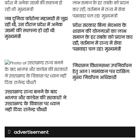
जब दुनिया कोरोना महामारी से जूझ
रही थी, उस दौरान प्रदेश में अनेक
प्रदेश सरकार बिना भेदभाव के
उद्यमों की स्थापना हो रही थी:
शासन की योजनाओं का लाभ
मुख्यमंत्री
समाज के हर तबके को प्रदान कर
रही, वर्तमान में राज्य में सेवा
पखवाड़ा चल रहा: मुख्यमंत्री
निघासन विधानसभा उपनिर्वाचन
हेतु आज 1 नामांकन पत्र दाखिल:
मुख्य निर्वाचन अधिकारी
उत्तराखण्ड राज्य बनने के बाद
भाजपा और कांग्रेस की सरकारों ने
उत्तराखण्ड के विकास पर ध्यान
नहीं दिया: राजेन्द्र चौधरी
advertisement