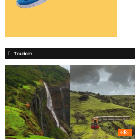
Tourism
पर्यटन