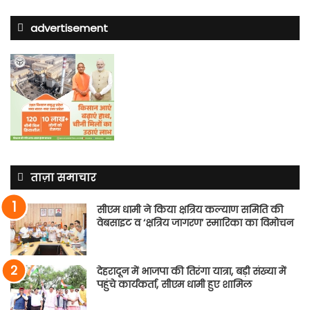
advertisement
ताज़ा समाचार
सीएम धामी ने किया क्षत्रिय कल्याण समिति की
वेबसाइट व ‘क्षत्रिय जागरण’ स्मारिका का विमोचन
देहरादून में भाजपा की तिरंगा यात्रा, बड़ी संख्या में
पहुंचे कार्यकर्ता, सीएम धामी हुए शामिल