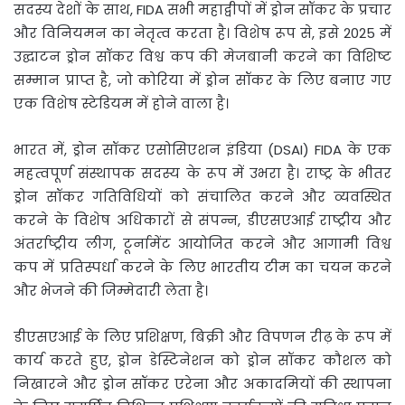
सदस्य देशों के साथ, FIDA सभी महाद्वीपों में ड्रोन सॉकर के प्रचार
और विनियमन का नेतृत्व करता है। विशेष रूप से, इसे 2025 में
उद्घाटन ड्रोन सॉकर विश्व कप की मेजबानी करने का विशिष्ट
सम्मान प्राप्त है, जो कोरिया में ड्रोन सॉकर के लिए बनाए गए
एक विशेष स्टेडियम में होने वाला है।
भारत में, ड्रोन सॉकर एसोसिएशन इंडिया (DSAI) FIDA के एक
महत्वपूर्ण संस्थापक सदस्य के रूप में उभरा है। राष्ट्र के भीतर
ड्रोन सॉकर गतिविधियों को संचालित करने और व्यवस्थित
करने के विशेष अधिकारों से संपन्न, डीएसएआई राष्ट्रीय और
अंतर्राष्ट्रीय लीग, टूर्नामेंट आयोजित करने और आगामी विश्व
कप में प्रतिस्पर्धा करने के लिए भारतीय टीम का चयन करने
और भेजने की जिम्मेदारी लेता है।
डीएसएआई के लिए प्रशिक्षण, बिक्री और विपणन रीढ़ के रूप में
कार्य करते हुए, ड्रोन डेस्टिनेशन को ड्रोन सॉकर कौशल को
निखारने और ड्रोन सॉकर एरेना और अकादमियों की स्थापना