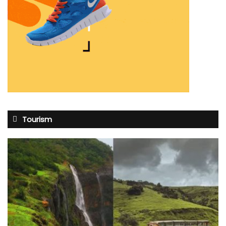
Tourism