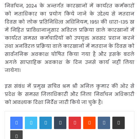
निर्वाचन, 2024 के अन्तर्गत कारखानों में कार्यरत कर्मकारों
को मताधिकार का प्रयोग किये जाने के उद्देश्य से मतदान
दिवस को लोक प्रतिनिधित्व अधिनियम, 1951 की धारा-135 ख
में निहित प्राविधानानुसार अविरल प्रक्रिया वाले कारखानों में
कार्यरत समस्त कर्मचारियों को उपयुक्त अवसर प्रदान करने
तथा अनविरल प्रक्रिया वाले कारखानों में मतदान के दिवस को
सार्वजनिक अवकाश घोषित किया गया है और इसके बदले
अगले साप्ताहिक अवकाश के दिन उनसे कार्य नहीं लिया
जायेगा।
इस संबंध में प्रमुख सचिव श्रम श्री अनिल कुमार की ओर से
प्रदेश के समस्त जिलाधिकारी और जिला निर्वाचन अधिकारी
को आवश्यक दिशा निर्देश जारी किये जा चुके हैं।
LinkedIn
Tumblr
Pinterest
Reddit
VKontakte
Share via Email
Print