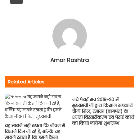
Amar Rashtra
Related Articles
नये पेराई सत्र 2019-20 में
मुख्यमंत्री जी द्वारा किसान सहकारी
चीनी मिल, रमाला (बागपत) के
क्षमता विस्तारीकरण एवं पेराई कार्य
का किया जायेगा शुभारम्भ
यह मायने नहीं रखता कि जीवन में
कितने दिन जी रहे हैं, बल्कि यह
मायने रखता है कि हमने कैसा