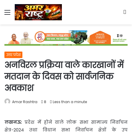
Menu
S
fo
उत्तर प्रदेश
अनविरल प्रक्रिया वाले कारखानों में
मतदान के दिवस को सार्वजनिक
अवकाश
Amar Rashtra
8
Less than a minute
लखनऊ:
प्रदेश में होने वाले लोक सभा सामान्य निर्वाचन
क्षेत्र-2024 तथा विधान सभा निर्वाचन क्षेत्रों के उप