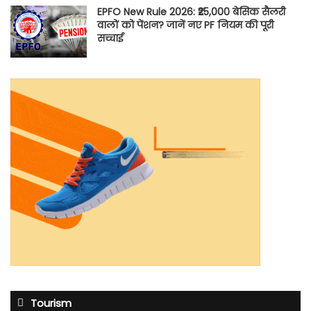
EPFO New Rule 2026: ₹25,000 बेसिक सैलरी
वालों को पेंशन? जानें नए PF नियम की पूरी
सच्चाई
Tourism