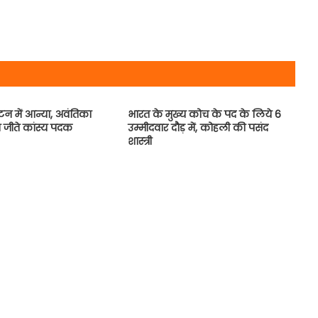
न में आन्या, अवंतिका
भारत के मुख्य कोच के पद के लिये 6
 जीते कांस्य पदक
उम्मीदवार दौड़ में, कोहली की पसंद
शास्‍त्री