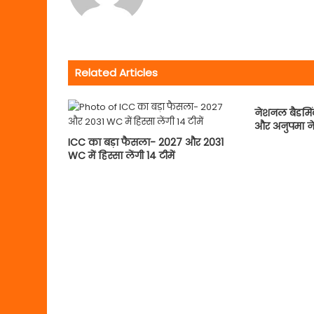
Related Articles
नेशनल बैडमिंट
और अनुपमा ने
ICC का बड़ा फैसला- 2027 और 2031
WC में हिस्सा लेंगी 14 टीमें