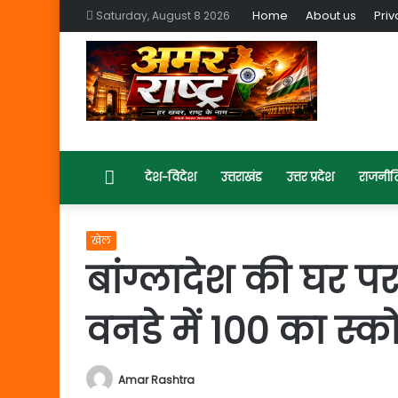
Home
About us
Priv
Saturday, August 8 2026
Home
देश-विदेश
उत्तराखंड
उत्तर प्रदेश
राजनीत
खेल
बांग्लादेश की घर पर 
वनडे में 100 का स्क
Amar Rashtra