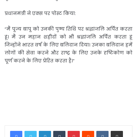
प्रधानमंत्री ने एक्स पर पोस्ट किया:
“मैं पूज्य बापू को उनकी पुण्य तिथि पर श्रद्धांजलि अर्पित करता
हूं। मैं उन महान शहीदों को भी श्रद्धांजलि अर्पित करता हूं
जिन्‍होंने भारत वर्ष के लिए बलिदान दिया। उनका बलिदान हमें
लोगों की सेवा करने और राष्ट्र के लिए उनके दृष्टिकोण को
पूर्ण करने के लिए प्रेरित करता है।”
LinkedIn
Tumblr
Pinterest
Reddit
VKontakte
Share via Email