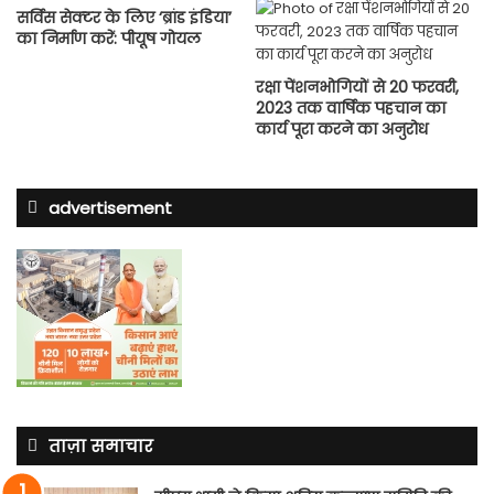
सर्विस सेक्‍टर के लिए ‘ब्रांड इंडिया’
का निर्माण करें: पीयूष गोयल
रक्षा पेंशनभोगियों से 20 फरवरी,
2023 तक वार्षिक पहचान का
कार्य पूरा करने का अनुरोध
advertisement
ताज़ा समाचार