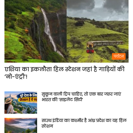
पर्यटन
एशिया का इकलौता हिल स्टेशन जहां है गाड़ियों की
‘नो-एंट्री’!
सुकून वाली ट्रिप चाहिए, तो एक बार जरूर जाएं
भारत की ‘साइलेंट सिटी’
साउथ इंडिया का कश्मीर है आंध्र प्रदेश का यह हिल
स्टेशन