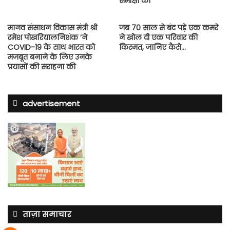
समीक्षा की
मानव संसाधन विकास मंत्री श्री
जब 70 साल से बंद पड़े एक कमरे
रमेश पोखरियालनिशंक ’ने
ने खोल दी एक परिवार की
COVID-19 के साथ भारत को
किस्मत, जानिए कैसे…
मजबूत बनाने के लिए उनके
प्रयासों की सराहना की
advertisement
ताज़ा समाचार