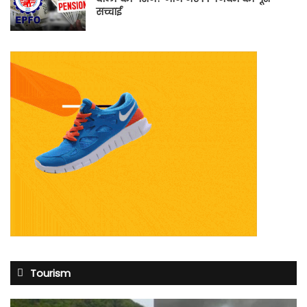
सच्चाई
Tourism