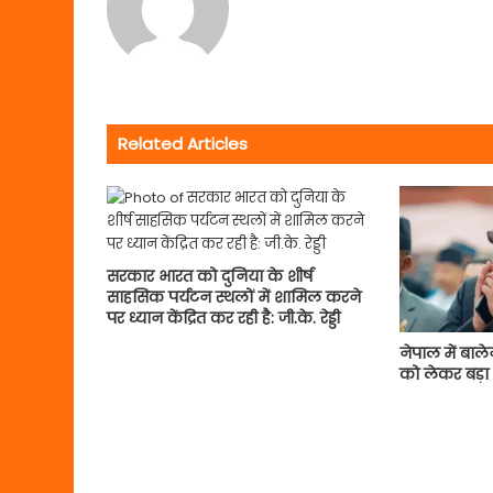
Related Articles
सरकार भारत को दुनिया के शीर्ष
साहसिक पर्यटन स्थलों में शामिल करने
पर ध्यान केंद्रित कर रही है: जी.के. रेड्डी
नेपाल में बाल
को लेकर बड़ा