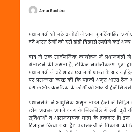
Amar Rashtra
प्रधानमंत्री श्री नरेन्द्र मोदी ने आज पुनर्विकसित अ
वंदे
भारत ट्रेनों को हरी झंडी दिखाई। उन्होंने कई अन्
बाद में एक सार्वजनिक कार्यक्रम में प्रधानमंत्र
संभालने की क्षमता है, लेकिन नवीनीकरण पूरा ह
प्रधानमंत्री ने वंदे भारत एवं नमो भारत के बाद नई ट्र
पर प्रसन्नता व्यक्त की कि पहली अमृत भारत ट्रेन अयो
बंगाल और कर्नाटक के लोगों को आज ये ट्रेनें मिलने
प्रधानमंत्री ने आधुनिक अमृत भारत ट्रेनों में निहि
लोग अक्सर अपने काम के सिलसिले में लंबी दूरी की
सुविधाओं व आरामदायक यात्रा के हकदार हैं। इन ट
डिजाइन किया गया है।” प्रधानमंत्री ने विकास को वि