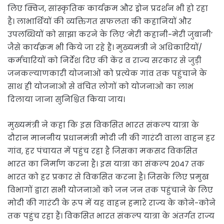
लिए क्विज, सांस्कृतिक कार्यक्रम और ड्रोन प्रदर्शन भी हो रहा
है। लाभार्थियों की व्यक्तिगत सफलता की कहानियों और
उपलब्धियों को साझा करने के लिए ’मेरी कहानी-मेरी जुबानी’
जैसे कार्यक्रम भी किये जा रहे हैं। मुख्यमंत्री ने अधिकारियों/
कर्मचारियों को निर्देश दिए की केंद्र व राज्य सरकार से जुड़ी
जनकल्याणकारी योजनाओं को प्रत्येक गांव तक पहुंचाने के
साथ ही योजनाओं से वंचित लोगों को योजनाओं का लाभ
दिलाया जाना सुनिश्चित किया जाय।
मुख्यमंत्री ने कहा कि इस विकसित भारत संकल्प यात्रा के
दौरान माननीय प्रधानमंत्री मोदी जी की गारंटी वाला वाहन हर
गांव, हर पंचायत में पहुंच रहा है जिसका मकसद विकसित
भारत का निर्माण करना है। इस यात्रा का संकल्प 2047 तक
भारत को हर प्रकार से विकसित करना है। जिसके लिए प्रमुख
विभागों द्वारा सभी योजनाओं को जन जन तक पहुंचाने के लिए
मोदी की गारंटी के रूप में यह वाहन हमारे राज्य के कोने-कोने
तक पहुंच रहा हैं। विकसित भारत संकल्प यात्रा के अंतर्गत राज्य