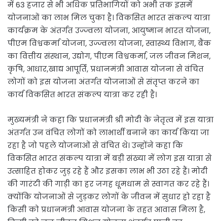
में 63 हजार से भी अधिक प्रतिभागियों को अभी तक इसमें
योजनाओं का लाभ मिल चुका है। विकसित भारत संकल्प यात्रा
कार्यक्रम के अंतर्गत उज्ज्वला योजना, आयुष्मान भारत योजना,
पीएम विश्वकर्मा योजना, उज्ज्वला योजना, स्वास्थ्य विभाग, बैंक
का वित्तीय संस्थान, उद्योग, पीएम विश्वकर्मा, जल जीवन मिशन,
कृषि, आधार,खाद्य आपूर्ति, प्रधानमंत्री आवास योजना से वंचित
लोगों को इस योजना अंतर्गत योजनाओं से संतृप्त करने का
कार्य विकसित भारत संकल्प यात्रा कर रही है।
मुख्यमंत्री ने कहा कि प्रधानमंत्री श्री मोदी के नेतृत्व में इस यात्रा
अंतर्गत उन वंचित लोगों को लाभार्थी बनाने का कार्य किया जा
रहा है जो पहले योजनाओं से वंचित थे। उन्होंने कहा कि
विकसित भारत संकल्प यात्रा में बड़ी संख्या में लोग इस यात्रा से
उत्साहित होकर जुड़ रहे हैं और इसका लाभ भी उठा रहे हैं। मोदी
की गारंटी की गाड़ी का हर जगह धूमधाम से स्वागत कर रहे हैं।
क्योंकि योजनाओं से जुड़कर लोगों के जीवन में सुधार हो रहा है
किसी को प्रधानमंत्री आवास योजना के तहत आवास मिला है,