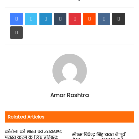
LinkedIn
Tumblr
Pinterest
Reddit
VKontakte
Share via Email
Print
Amar Rashtra
Related Articles
कोरोना को भारत एवं उत्तराखण्ड
सीएम त्रिवेन्द्र सिंह रावत ने पूर्व
परास्त करने के लिए प्रतिबद्ध: