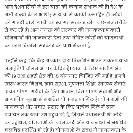
आज देशवासियों ने इस यात्रा की कमान संभाल ली है। देश के
सभी राज्यों के लाभार्थी इस यात्रा से काफी उत्साहित हैं। ’मोदी
की गारंटी वाली गाड़ी’ का स्वागत सत्कार लोग नए-नए तरीके
से कर रहे हैं। आम जनता को सरकार की जनकल्याणकारी
योजनाओं की जानकारी देना तथा वंचित लोगों को योजनाओं
का लाभ दिलाना सरकार की प्राथमिकता है।
उन्होंने कहा कि केंद्र सरकार द्वारा विकसित भारत संकल्प यात्रा
जनहितैषी योजनाओं पर केंद्रित है। यात्रा के लिए ग्रामीण क्षेत्र
की 19 तथा शहरी क्षेत्र की 15 योजनाएं चिन्हित की गई हैं, इनमें
स्वस्थ भारत मिशन, खाद्य सुरक्षा, गुणवत्ता शिक्षा, स्वास्थ्य सेवाएं,
उचित पोषण, गरीबों के लिए आवास, वित्त पोषण सेवाओं और
सामाजिक सुरक्षा से संबंधित योजनाएं शामिल हैं। योजनाओं की
जानकारी और प्रचार-प्रसार के लिए प्रत्येक जिले में ग्राम
पंचायत तक यात्रा रथ पहुच रहे हैं, जिसमें प्रधानमंत्री श्री मोदी
का उद्बोधन, योजनाओं की जानकारी और योजनाओं से संबंधित
चलचित्र प्रदर्शित हो रहे हैं। योजनाओं के संबंध में जागरूकता के