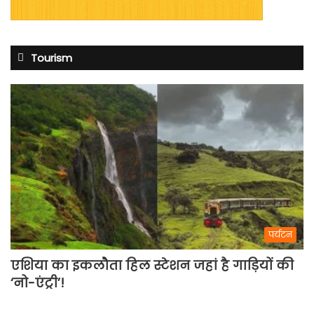
Tourism
पर्यटन
एशिया का इकलौता हिल स्टेशन जहां है गाड़ियों की
‘नो-एंट्री’!