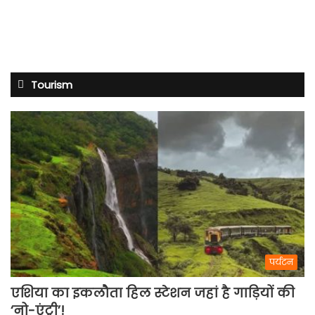
Tourism
पर्यटन
एशिया का इकलौता हिल स्टेशन जहां है गाड़ियों की
‘नो-एंट्री’!