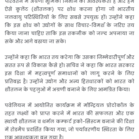
परिवर्तन में अग्रणी भूमिका निभाने की आवश्यकता है और हमें
ऐसे कूलेंट (शीतलक) पर शोध करना होगा जो भारतीय
जलवायु परिस्थितियों के लिए सबसे उपयुक्त हों। उन्होंने कहा
कि इस शोध को उद्योगों के साथ विचार-विमर्श के जरिए तय
किया जाना चाहिए ताकि इस तकनीक को जल्‍द अपनाया जा
सके और आगे बढ़ाया जा सके।
उन्‍होंने कहा कि भारत तय करेगा कि उसका जिम्मेदारीपूर्ण और
सतत रूप से विकास कैसे हो। सचिव ने कहा कि भारत सरकार
इस दिशा में महत्वपूर्ण समाधानों को लागू करने के लिए
प्रतिबद्ध है। उन्होंने उद्योग और अन्य हितधारकों को भारत को
शीतलन के पहलुओं में अग्रणी बनाने के लिए आमंत्रित किया।
पवेलियन में आयोजित कार्यक्रम में मॉन्ट्रियल प्रोटोकॉल के
तहत लक्ष्यों को प्राप्त करने में भारत की सफलता और एक
स्थायी शीतलन व थर्मल कम्फर्ट इको-सिस्‍टम बनाने की दिशा
में रोडमैप प्रदर्शित किया गया, जो पर्यावरणीय स्थिरता के लिए
एक आवश्यकता बन गया है।