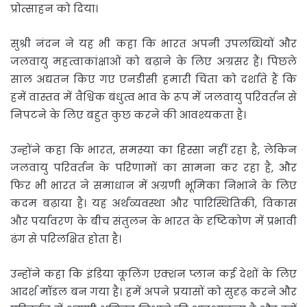
प्रोत्साहन को दिया।
सुश्री नंदन ने यह भी कहा कि भारत अपनी उपलब्धियों और
जलवायु महत्वाकांक्षाओं को बढ़ाने के लिए अग्रसर हैं। पिछले
साल अद्यतन किए गए एनडीसी हमारी चिंता को दर्शाते हैं कि
हमें वास्तव में वैश्विक बंधुत्व भाव के रूप में जलवायु परिवर्तन से
निपटने के लिए बहुत कुछ करने की आवश्यकता है।
उन्होंने कहा कि भारत, समस्या का हिस्सा नहीं रहा है, लेकिन
जलवायु परिवर्तन के परिणामों का सामना कर रहा है, और
फिर भी भारत ने समाधान में अग्रणी भूमिका निभाने के लिए
कदम बढ़ाया है। यह अर्थव्यवस्था और पारिस्थितिकी, विकास
और पर्यावरण के बीच संतुलन के भारत के दृष्टिकोण में प्रभावी
ढंग से परिलक्षित होता है।
उन्होंने कहा कि इंडिया कूलिंग एक्शन प्लान कई देशों के लिए
आदर्श मॉडल बन गया है। हमें अपने प्रयासों को सुदृढ़ करने और