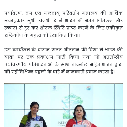
पर्यावरण, वन एवं जलवायु परिवर्तन मंत्रालय की आर्थिक
सलाहकार सुश्री राजश्री रे ने भारत में सतत शीतलन और
उष्‍णता से दूर कर शीतल स्थिति प्राप्‍त करने के लिए एकीकृत
दृष्टिकोण के महत्व को रेखांकित किया।
इस कार्यक्रम के दौरान ‘सतत शीतलन की दिशा में भारत की
यात्रा’ पर एक प्रकाशन जारी किया गया, जो अंतर्राष्ट्रीय
पर्यावरणीय प्रतिबद्धताओं के साथ तालमेल सहित भारत द्वारा
की गई विभिन्न पहलों के बारे में जानकारी प्रदान करता है।