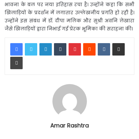
भावना के बल पर नया इतिहास रचा है। उन्होंने कहा कि सभी
खिलाड़ियों के प्रदर्शन में लगातार उल्लेखनीय प्रगति हो रही है।
उन्होंने इस संबंध में डॉ. दीपा मलिक और सुश्री अवनि लेखारा
जैसे खिलाड़ियों द्वारा निभाई गई प्रेरक भूमिका की सराहना की।
LinkedIn
Tumblr
Pinterest
Reddit
VKontakte
Share via Email
Print
Amar Rashtra