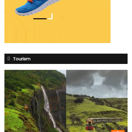
Tourism