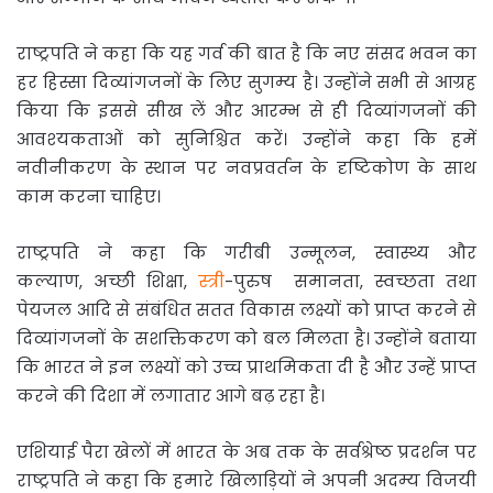
राष्ट्रपति ने कहा कि यह गर्व की बात है कि नए संसद भवन का
हर हिस्सा दिव्यांगजनों के लिए सुगम्य है। उन्होंने सभी से आग्रह
किया कि इससे सीख लें और आरम्भ से ही दिव्यांगजनों की
आवश्‍यकताओं को सुनिश्चित करें। उन्होंने कहा कि हमें
नवीनीकरण के स्थान पर नवप्रवर्तन के दृष्टिकोण के साथ
काम करना चाहिए।
राष्ट्रपति ने कहा कि गरीबी उन्मूलन, स्वास्थ्य और
कल्याण, अच्छी शिक्षा,
स्त्री
-पुरुष समानता, स्वच्छता तथा
पेयजल आदि से संबंधित सतत विकास लक्ष्यों को प्राप्त करने से
दिव्यांगजनों के सशक्तिकरण को बल मिलता है। उन्होंने बताया
कि भारत ने इन लक्ष्यों को उच्च प्राथमिकता दी है और उन्हें प्राप्त
करने की दिशा में लगातार आगे बढ़ रहा है।
एशियाई पैरा खेलों में भारत के अब तक के सर्वश्रेष्ठ प्रदर्शन पर
राष्ट्रपति ने कहा कि हमारे खिलाड़ियों ने अपनी अदम्य विजयी