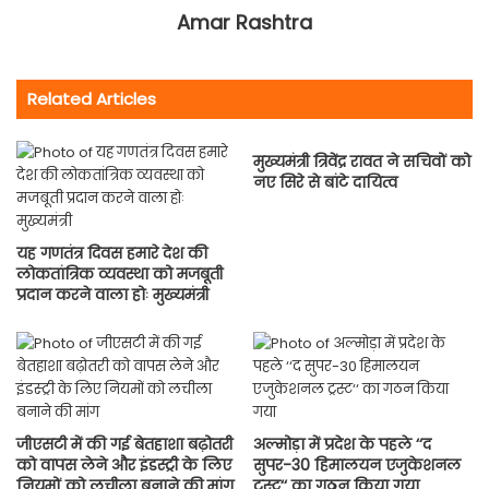
Amar Rashtra
Related Articles
मुख्यमंत्री त्रिवेंद्र रावत ने सचिवों को
नए सिरे से बांटे दायित्व
यह गणतंत्र दिवस हमारे देश की
लोकतांत्रिक व्यवस्था को मजबूती
प्रदान करने वाला होः मुख्यमंत्री
जीएसटी में की गई बेतहाशा बढ़ोतरी
अल्मोड़ा में प्रदेश के पहले ‘‘द
को वापस लेने और इंडस्ट्री के लिए
सुपर-30 हिमालयन एजुकेशनल
नियमों को लचीला बनाने की मांग
ट्रस्ट‘‘ का गठन किया गया