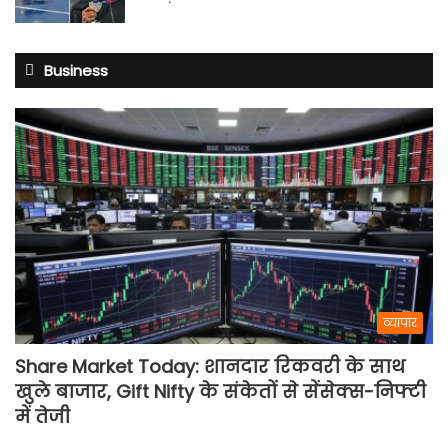
Business
व्यापार
Share Market Today: शानदार रिकवरी के साथ
खुले बाजार, Gift Nifty के संकेतों से सेंसेक्स-निफ्टी
में तेजी