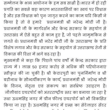
सम्मेलन के भव्य आयोजन के हम सब साक्षी हैं। भारत में हो रही
प्रगति का सबसे बड़ा कारण भारतवासियों का स्वयं पर विश्वास
है और इस विश्वास को पुनः जागृत करने का काम यदि किसी ने
किया है तो वे हमारे प्रधानमंत्री श्री नरेन्द्र मोदी जी हैं।
प्रधानमंत्री जी के मार्गदर्शन और केन्द्र सरकार के सहयोग से
उत्तराखंड में ऐसे बहुत से काम हुए हैं, जो पहले नामुमकिन से
लगते थे। प्रधानमंत्री श्री नरेंद्र मोदी जी के उत्तराखण्ड के प्रति
विशेष लगाव और केंद्र सरकार के सहयोग से उत्तराखण्ड तेजी से
विकास की दिशा में आगे बढ़ रहा है।
मुख्यमंत्री ने कहा कि पिछले पांच वर्षों में केन्द्र सरकार द्वारा
राज्य में 1 लाख 50 हजार करोड़ से अधिक की परियोजनाएं
स्वीकृत की जा चुकी हैं। श्री केदारपुरी का पुनर्निर्माण व श्री
बद्रीनाथ के सौन्दर्यीकरण के कार्य, प्रधानमंत्री श्री नरेन्द्र मोदी
के विजन, नेतृत्व एवं संकल्प का सर्वश्रेष्ठ उदाहरण हैं।
जौलीग्रांट एयरपोर्ट को अंतरराष्ट्रीय स्तर का बनाया जा रहा है
तथा ऊधमसिंह नगर में ग्रीन फील्ड एयरपोर्ट को भी विकसित
किया जा रहा है। ऊधमसिंह नगर में एम्स का सेटेलाइट सेंटर