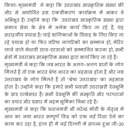
किया। मुख्यमंत्री ने कहा कि उत्तराखंड सांस्कृतिक संस्था की
और से आयोजित इस एकत्रीकरण कार्यक्रम में आकर वे
अभिभूत हैं। उन्होंने कहा कि उत्तराखंड सांस्कृतिक संस्था द्वारा
समाज सेवा के क्षेत्र में अनेक कार्य किए जा रहे हैं, यह
सराहनीय प्रयास है। चाहे बालिकाओं के विवाह के लिए किए जा
रहे प्रयास हो या फिर वरिष्ठ नागरिकों का सम्मान हो, मेरिट
लाने वाले मेधावी छात्र-छात्राओं को सम्मानित करना हो, सभी
क्षेत्रों में उत्तराखंड सांस्कृतिक संस्था द्वारा कार्य किए जा रहे हैं।
मुख्यमंत्री ने कहा कि जब भारत के अलग-अलग प्रांतों के लोग
मिलते हैं तो एक भारत श्रेष्ठ भारत का अहसास होता है और जब
उत्तराखंड के लोग मिलते हैं तो “श्रेष्ठ उत्तराखंड“ का अहसास
होता है। उन्होंने कहा कि हमारे सभी प्रवासी उत्तराखंडी देवभूमि
के ब्रांड एम्बेसडर हैं। सभी देवभूमि की संस्कृति और परंपराओं
का प्रचार और प्रसार में अहम भूमिका निभा रहे हैं।
मुख्यमंत्री ने कहा कि प्रधानमंत्री श्री नरेन्द्र मोदी के नेतृत्व में
आज का नया भारत सम्पूर्ण विश्व को एक नई दिशा देने का
काम कर रहा है, हाल ही में नई दिल्ली में संपन्न हुआ जी-20