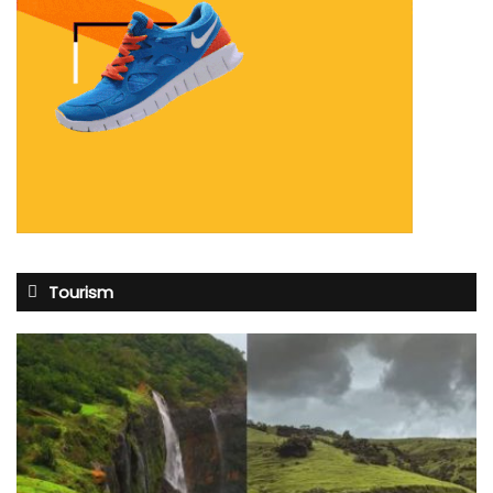
Tourism