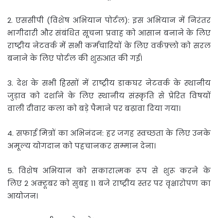
2. एससीपी (विशेष अभियान पोर्टल): इस अभियान में निरंतर
भागीदारी और संबंधित सूचना प्रवाह को आसान बनाने के लिए
राष्ट्रीय नेटवर्क में सभी कर्मचारियों के लिए वर्कफ़्लो को सरल
बनाने के लिए पोर्टल की शुरुआत की गई।
3. देश के सभी हिस्सों में राष्ट्रीय डाकघर नेटवर्क के स्थानीय
जुड़ाव को दर्शाने के लिए स्थानीय संस्कृति से प्रेरित विषयों
वाली दीवार कला को बड़े पैमाने पर बढ़ावा दिया गया।
4. सफाई मित्रों का अभिनंदन: हर जगह स्वच्छता के लिए उनके
अमूल्य योगदान को पहचानकर सम्मान देना।
5. विशेष अभियान को सकारात्मक रूप से शुरू करने के
लिए 2 अक्टूबर को सुबह 11 बजे राष्ट्रीय स्तर पर वृक्षारोपण का
आयोजन।