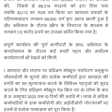
की, जिसमें से 88,376 फाइलों को हटा दिया गया
जबकि 82,172 का लक्ष्य तय किया था। स्वच्छता प्रयासों के
परिणामस्वरूप लगभग 68,000 वर्ग फुट स्थान खाली हुआ है
और अभियान के दौरान स्क्रैप के निपटान के माध्यम से
लगभग 1.12 करोड़ रुपये का राजस्व अर्जित किया गया है।
संपूर्ण कार्यबल की पूर्ण भागीदारी के साथ, अभियान के
कार्यान्वयन के दौरान कई अच्छी पहल और सर्वोत्तम
कार्यप्रणाली भी देखने को मिली:
1. स्वच्छता और लाइफ पर प्रशिक्षण मॉड्यूल: पर्यावरण अनुकूल
जीवनशैली के मूल्यों और प्रत्येक कर्मचारी द्वारा स्वच्छता की
प्रगति का स्व-मूल्यांकन करने के विभिन्न पहलुओं को सुदृढ़
करने के लिए प्रशिक्षण मॉड्यूल पेश किए गए थे। लॉन्च के बाद
से 31 अक्टूबर 2023 तक 10 दिनों की अवधि में 1 लाख से अधिक
कर्मचारियों ने डाक कर्मयोगी और आईजीओटी प्लेटफार्मों पर
इनमें से प्रत्येक पाठ्यक्रम को पूरा किया है।