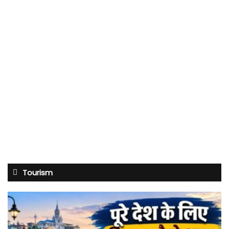
Tourism