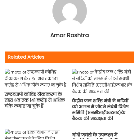
Amar Rashtra
Related Articles
राष्ट्रव्यापी कोविड टीकाकरण के
तहत अब तक 141 करोड़ से अधिक
केंद्रीय जल शक्ति मंत्री ने नदियों
टीके लगाए जा चुके हैं
को आपस में जोड़ने संबंधी विशेष
समिति (एससीआईएलआर)के
बैठक की अध्यक्षता की
गांधी जयंती के उपलक्ष्य में