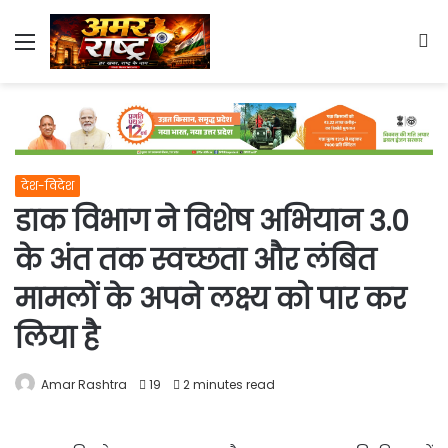
Menu
S
fo
देश-विदेश
डाक विभाग ने विशेष अभियान 3.0
के अंत तक स्वच्छता और लंबित
मामलों के अपने लक्ष्य को पार कर
लिया है
Amar Rashtra
19
2 minutes read