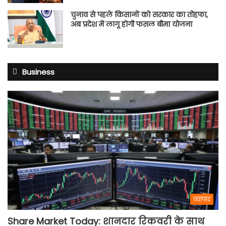
चुनाव से पहले किसानों को सरकार का तोहफा,
अब प्रदेश में लागू होगी फसल बीमा योजना
Business
व्यापार
Share Market Today: शानदार रिकवरी के साथ