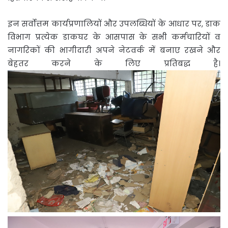
इन सर्वोत्तम कार्यप्रणालियों और उपलब्धियों के आधार पर, डाक
विभाग प्रत्येक डाकघर के आसपास के सभी कर्मचारियों व
नागरिकों की भागीदारी अपने नेटवर्क में बनाए रखने और
बेहतर करने के लिए प्रतिबद्ध है।