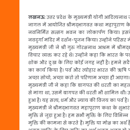
लखनऊ
:
उत्तर प्रदेश के मुख्यमंत्री योगी आदित्यन
नागल में आयोजित श्रीमद्भागवत कथा महापुराण के शुभ
नवनिर्मित सत्संग भवन का लोकार्पण किया। इसके पूर
नवदुर्गा मंदिर में दर्शन-पूजन किया। उन्होंने परिसर मे
मुख्यमंत्री जी ने श्री गुरु गोरक्षनाथ आश्रम में 
विचार व्यक्त कर रहे थे। उन्होंने कहा कि भारत के प
शोक और दुःख के लिए कोई जगह नहीं है। हमने सद
का कार्य किया है। पर्व और त्योहार भारत की ऋषि प
अच्छा सोचो, अच्छा करो तो परिणाम अच्छा ही आएगा।
मुख्यमंत्री जी ने कहा कि बागपत की धरती का महत्व 
से मांगा था, उसमें बागपत की धरती भी शामिल थी। उन्
हुआ है। यह सत्य, धर्म और न्याय की विजय का पर्व है।
मुख्यमंत्री ने श्रीमद्भागवत महापुराण कथा के शुभा
मुक्ति से जुड़ा हुआ है। हम सभी मुक्ति के लिए विभिन
मुक्ति की कामना से करते हैं। मुक्ति या मोक्ष का अर्