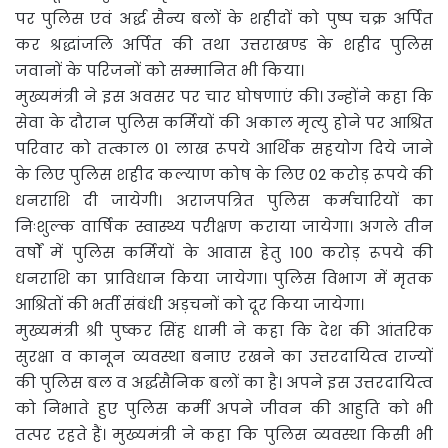
पर पुलिस एवं अर्द्ध सैन्य बलों के शहीदों को पुष्प चक्र अर्पित
कर श्रद्धांजलि अर्पित की तथा उत्तराखण्ड के शहीद पुलिस
जवानों के परिजनों को सम्मानित भी किया।
मुख्यमंत्री ने इस अवसर पर चार घोषणाएं की। उन्होंने कहा कि
सेवा के दौरान पुलिस कर्मियों की अकाल मृत्यु होने पर आश्रित
परिवार को तत्काल 01 लाख रूपये आर्थिक सहयोग दिये जाने
के लिए पुलिस शहीद कल्याण कोष के लिए 02 करोड़ रूपये की
धनराशि दी जायेगी। अराजपत्रित पुलिस कर्मचारियों का
निःशुल्क वार्षिक स्वास्थ्य परीक्षण कराया जायेगा। अगले तीन
वर्षों में पुलिस कर्मियों के आवास हेतु 100 करोड़ रूपये की
धनराशि का प्राविधान किया जायेगा। पुलिस विभाग में मृतक
आश्रितों की भर्ती संबंधी अड़चनों को दूर किया जायेगा।
मुख्यमंत्री श्री पुष्कर सिंह धामी ने कहा कि देश की आंतरिक
सुरक्षा व कानून व्यवस्था बनाए रखने का उत्तरदायित्व राज्यों
की पुलिस बल व अर्द्धसैनिक बलों का है। अपने इस उत्तरदायित्व
को निभाते हुए पुलिस कर्मी अपने जीवन की आहुति को भी
तत्पर रहते हैं। मुख्यमंत्री ने कहा कि पुलिस व्यवस्था किसी भी