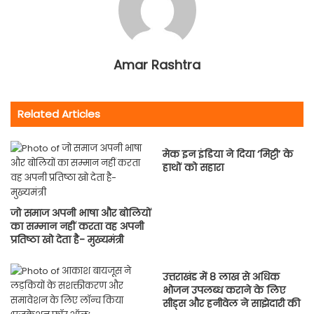
Amar Rashtra
Related Articles
मेक इन इंडिया ने दिया ‘मिट्टी’ के
हाथों को सहारा
जो समाज अपनी भाषा और बोलियों
का सम्मान नहीं करता वह अपनी
प्रतिष्ठा खो देता है- मुख्यमंत्री
उत्तराखंड में 8 लाख से अधिक
भोजन उपलब्ध कराने के लिए
सीड्स और हनीवेल ने साझेदारी की