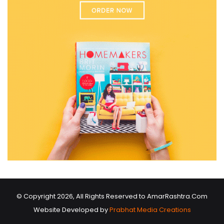
© Copyright 2026, All Rights Reserved to AmarRashtra.Com
Website Developed by
Prabhat Media Creations