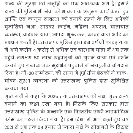
राज्य की सुरक्षा एवं समृद्धि का एक आवश्यक अंग है। हमारे
राज्य की पुलिस भी सेवा की भावना के अनुरूप कार्य करते हुए
शान्ति एवं कानून व्यवस्था को बनाये रखने के लिए अनेकों
चुनौतियों नशा, साइबर क्राईम, महिला अपराध, यातायात
व्यवस्था, चारधाम यात्रा, आपदा, भूस्खलन, कांवड़ यात्रा आदि का
प्रबंधन करती है। उत्तराखण्ड पुलिस द्वारा इस वर्ष भी कांवड़ यात्रा
में आये करीब 4 करोड़ से अधिक एवं चारधाम यात्रा में अब तक
पहुंचे लगभग 50 लाख श्रद्धालुओ को सुगम यात्रा एवं दर्शन
कराते हुए गन्तव्य तक सुरक्षित पहुंचाने में सराहनीय योगदान
दिया है। जी-20 सम्मेलन, की राज्य में हुई तीन बैठकों में चाक-
चौबंद सुरक्षा व्यवस्था को उत्तराखण्ड पुलिस द्वारा सुनिश्चित
कराया गया।
मुख्यमंत्री ने कहा कि 2025 तक उत्तराखण्ड को नशा मुक्त राज्य
बनाने का लक्ष्य रखा गया है। जिसके लिए सरकार द्वारा
उत्तराखण्ड पुलिस के अन्तर्गत एक त्रिस्तरीय एण्टी नारकोटिक
फोर्स का गठन किया गया है। इस दिशा में आगे बढ़ते हुए वर्ष
2021 से अब तक 04 हजार से ज्यादा नशे के सौदागरों के विरुद्ध