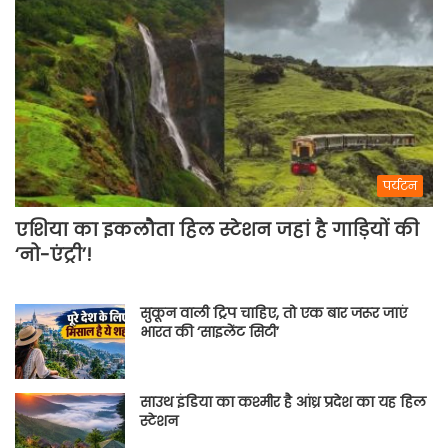
पर्यटन
एशिया का इकलौता हिल स्टेशन जहां है गाड़ियों की
‘नो-एंट्री’!
सुकून वाली ट्रिप चाहिए, तो एक बार जरूर जाएं
भारत की ‘साइलेंट सिटी’
साउथ इंडिया का कश्मीर है आंध्र प्रदेश का यह हिल
स्टेशन