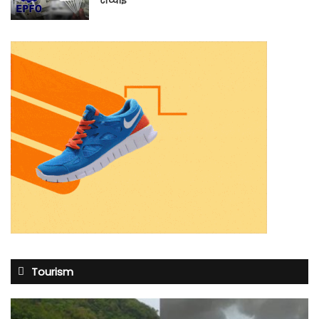
Tourism