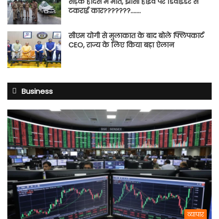
सड़क हादसे में मौत, झांसी हाईवे पर डिवाइडर से
टकराई कार???????…….
सीएम योगी से मुलाकात के बाद बोले फ्लिपकार्ट
CEO, राज्य के लिए किया बड़ा ऐलान
Business
व्यापार