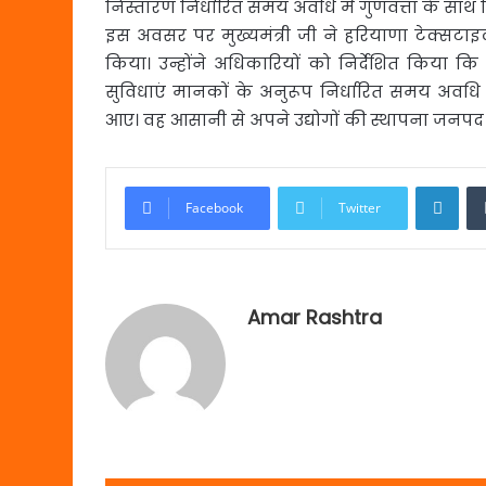
निस्तारण निर्धारित समय अवधि में गुणवत्ता के साथ
इस अवसर पर मुख्यमंत्री जी ने हरियाणा टेक्सटा
किया। उन्होंने अधिकारियों को निर्देशित किया क
सुविधाएं मानकों के अनुरूप निर्धारित समय अवधि
आए। वह आसानी से अपने उद्योगों की स्थापना जनपद म
Link
Facebook
Twitter
Amar Rashtra