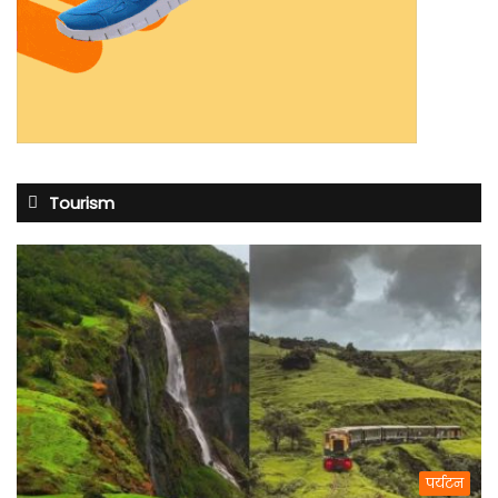
Tourism
पर्यटन