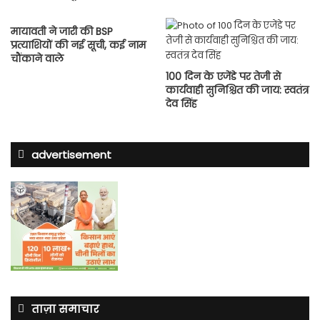
मायावती ने जारी की BSP
प्रत्याशियों की नई सूची, कई नाम
चौंकाने वाले
100 दिन के एजेंडे पर तेजी से
कार्यवाही सुनिश्चित की जाय: स्वतंत्र
देव सिंह
advertisement
ताज़ा समाचार