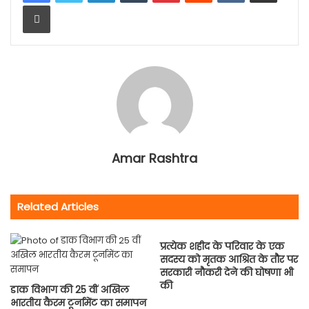
Print
Amar Rashtra
Related Articles
प्रत्येक शहीद के परिवार के एक
सदस्य को मृतक आश्रित के तौर पर
सरकारी नौकरी देने की घोषणा भी
की
डाक विभाग की 25 वीं अखिल
भारतीय कैरम टूर्नामेंट का समापन