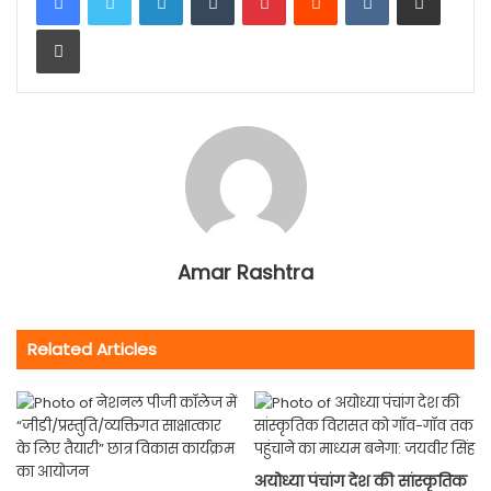
Print
Amar Rashtra
Related Articles
अयोध्या पंचांग देश की सांस्कृतिक