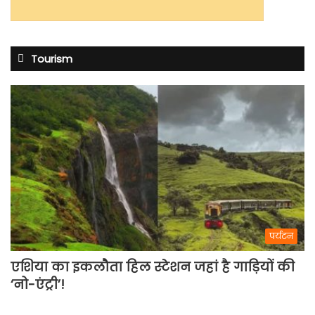
Tourism
पर्यटन
एशिया का इकलौता हिल स्टेशन जहां है गाड़ियों की
‘नो-एंट्री’!