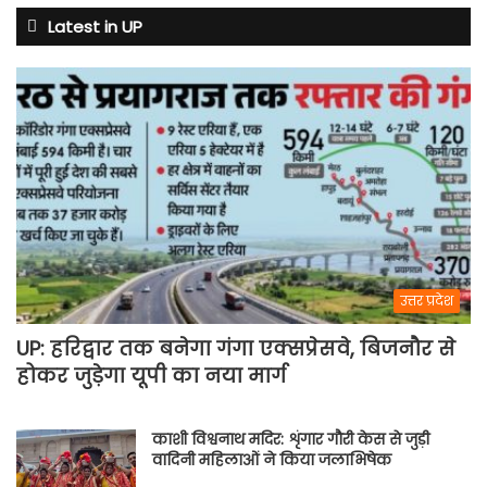
Latest in UP
उत्तर प्रदेश
UP: हरिद्वार तक बनेगा गंगा एक्सप्रेसवे, बिजनौर से
होकर जुड़ेगा यूपी का नया मार्ग
काशी विश्वनाथ मदिर: शृंगार गौरी केस से जुड़ी
वादिनी महिलाओं ने किया जलाभिषेक