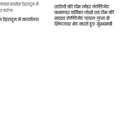
तारिणी की टीम लीडर लेफ्टिनेंट
कमाण्डर वर्तिका जोशी एवं टीम की
सदस्य लेफ्टिनेंट पायल गुप्ता से
स देहरादून में कार्यालय
शिष्टाचार भेंट करते हुएः मुख्यमंत्री