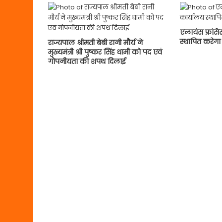
एलायंस फ्रांसे
स्थापित करेगा
राज्यपाल श्रीमती बेबी रानी मौर्य ने
मुख्यमंत्री श्री पुष्कर सिंह धामी को पद एवं
गोपनीयता की शपथ दिलाई