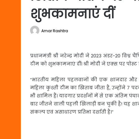
शुभकामनाएं दीं
Amar Rashtra
प्रधानमंत्री श्री नरेन्द्र मोदी ने 2023 अंडर-20 वि
टीम को
शुभकामनाएं दीं। श्री मोदी ने एक्स पर पोस्ट
“भारतीय महिला पहलवानों की एक शानदार और बड़ी
महिला कुश्ती टीम का खिताब जीता है, उन्होंने 7 पद
भी शामिल हैं। यादगार प्रदर्शनों में से एक अंतिम
बार जीतने वाली पहली खिलाड़ी बन चुकी है! यह शानद
संकल्प एवं असाधारण प्रतिभा दर्शाती है।”