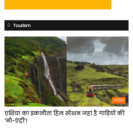
Tourism
पर्यटन
एशिया का इकलौता हिल स्टेशन जहां है गाड़ियों की
‘नो-एंट्री’!