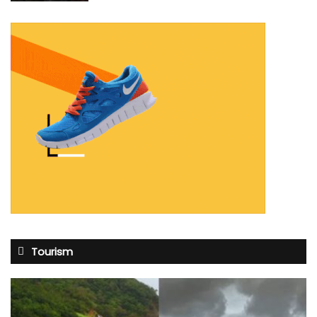
Tourism