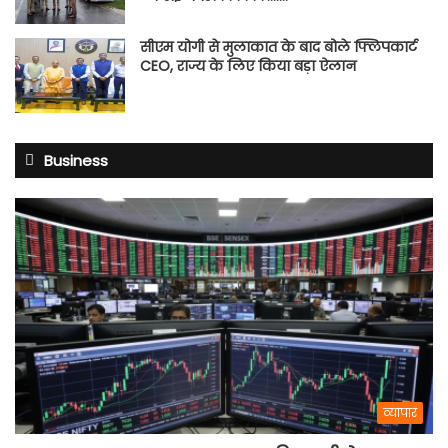
सीएम योगी से मुलाकात के बाद बोले फ्लिपकार्ट
CEO, राज्य के लिए किया बड़ा ऐलान
Business
व्यापार