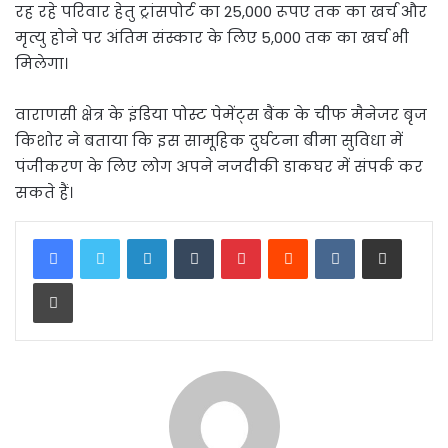
रह रहे परिवार हेतु ट्रांसपोर्ट का 25,000 रूपए तक का खर्च और
मृत्यु होने पर अंतिम संस्कार के लिए 5,000 तक का खर्च भी
मिलेगा।
वाराणसी क्षेत्र के इंडिया पोस्ट पेमेंट्स बैंक के चीफ मैनेजर बृज
किशोर ने बताया कि इस सामूहिक दुर्घटना बीमा सुविधा में
पंजीकरण के लिए लोग अपने नजदीकी डाकघर में संपर्क कर
सकते हैं।
LinkedIn
Tumblr
Pinterest
Reddit
VKontakte
Share via Email
Print