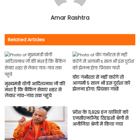
Amar Rashtra
Related Articles
वोट गंभीरता से नहीं करेंगे तो
आगामी 5 साल भी इस दुर्दशा को
मुख्यमंत्री योगी आदित्यनाथ जी की
झेलना होगा: प्रियंका गांधी
मंशा है कि बैंकिंग सेवाएं शहर से
लेकर गांव-गांव तक पहुंचे
प्रदेश के 11,929 हज यात्रियों को
एनसीएनटीजेड रिहाइशी श्रेणी से
अजीजिया श्रेणी में किया गया