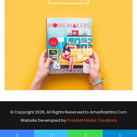
© Copyright 2026, All Rights Reserved to AmarRashtra.Com
Website Developed by
Prabhat Media Creations