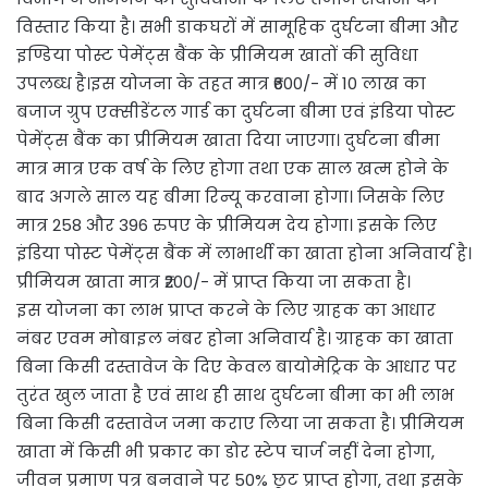
विस्तार किया है। सभी डाकघरों में सामूहिक दुर्घटना बीमा और
इण्डिया पोस्ट पेमेंट्स बैंक के प्रीमियम खातों की सुविधा
उपलब्ध है।इस योजना के तहत मात्र ₹600/- में 10 लाख का
बजाज ग्रुप एक्सीडेंटल गार्ड का दुर्घटना बीमा एवं इंडिया पोस्ट
पेमेंट्स बैंक का प्रीमियम खाता दिया जाएगा। दुर्घटना बीमा
मात्र मात्र एक वर्ष के लिए होगा तथा एक साल खत्म होने के
बाद अगले साल यह बीमा रिन्यू करवाना होगा। जिसके लिए
मात्र 258 और 396 रुपए के प्रीमियम देय होगा। इसके लिए
इंडिया पोस्ट पेमेंट्स बैंक में लाभार्थी का खाता होना अनिवार्य है।
प्रीमियम खाता मात्र ₹200/- में प्राप्त किया जा सकता है।
इस योजना का लाभ प्राप्त करने के लिए ग्राहक का आधार
नंबर एवम मोबाइल नंबर होना अनिवार्य है। ग्राहक का खाता
बिना किसी दस्तावेज के दिए केवल बायोमेट्रिक के आधार पर
तुरंत खुल जाता है एवं साथ ही साथ दुर्घटना बीमा का भी लाभ
बिना किसी दस्तावेज जमा कराए लिया जा सकता है। प्रीमियम
खाता में किसी भी प्रकार का डोर स्टेप चार्ज नहीं देना होगा,
जीवन प्रमाण पत्र बनवाने पर 50% छूट प्राप्त होगा, तथा इसके