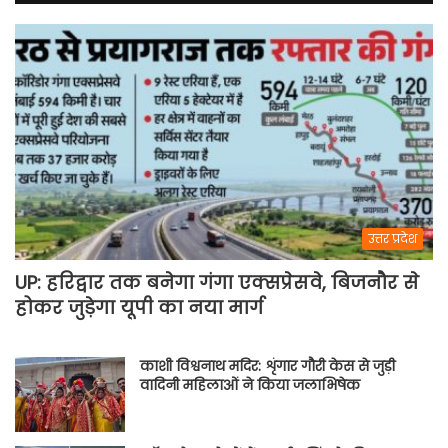
उत्तर प्रदेश
UP: हरिद्वार तक बनेगा गंगा एक्सप्रेसवे, बिजनौर से
होकर जुड़ेगा यूपी का नया मार्ग
काशी विश्वनाथ मदिर: शृंगार गौरी केस से जुड़ी
वादिनी महिलाओं ने किया जलाभिषेक