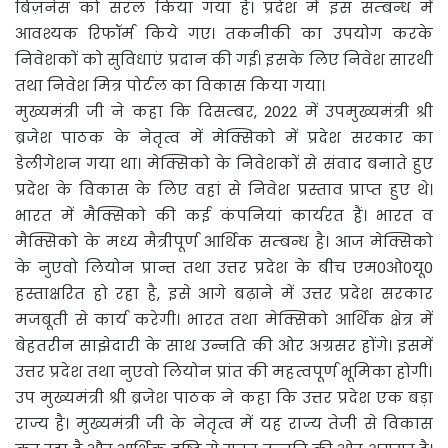
बिज़नेस को सरल किया गया है। प्रदेश में इस सम्बन्ध में
आवश्यक रिफॉर्म किये गए। तकनीकी का उपयोग करके
निवेशकों को सुविधाएं प्रदान की गई। इसके लिए निवेश सारथी
तथा निवेश मित्र पोर्टल का विकास किया गया।
मुख्यमंत्री जी ने कहा कि दिसम्बर, 2022 में उपमुख्यमंत्री श्री
ब्रजेश पाठक के नेतृत्व में मेक्सिको में प्रदेश सरकार का
डेलीगेशन गया था। मेक्सिको के निवेशकों से संवाद बनाते हुए
प्रदेश के विकास के लिए वहां से निवेश प्रस्ताव प्राप्त हुए थे।
भारत में मैक्सिको की कई कंपनियां कार्यरत हैं। भारत व
मैक्सिको के मध्य मैत्रीपूर्ण आर्थिक सम्बन्ध है। आज मेक्सिको
के नुएवो लियोन प्रान्त तथा उत्तर प्रदेश के बीच एम0ओ0यू0
हस्ताक्षरित हो रहा है, इसे आगे बढ़ाने में उत्तर प्रदेश सरकार
मजबूती से कार्य करेगी। भारत तथा मेक्सिको आर्थिक क्षेत्र में
बेहतरीन साझेदारी के साथ उन्नति की ओर अग्रसर होंगे। इसमें
उत्तर प्रदेश तथा नुएवो लियोन प्रांत की महत्वपूर्ण भूमिका होगी।
उप मुख्यमंत्री श्री ब्रजेश पाठक ने कहा कि उत्तर प्रदेश एक बड़ा
राज्य है। मुख्यमंत्री जी के नेतृत्व में यह राज्य तेजी से विकास