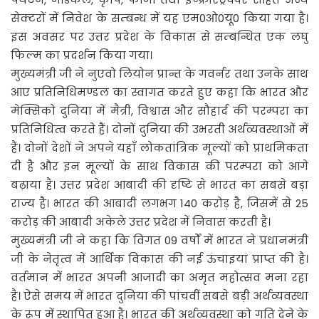
सेक्टरों में निवेश के सम्बन्ध में यह एम0ओ0यू0 किया गया है।
इस अवसर पर उत्तर प्रदेश के विकास से सम्बन्धित एक लघु
फिल्म का प्रदर्शन किया गया।
मुख्यमंत्री जी ने नुएवो लियोन प्रान्त के गवर्नर तथा उनके साथ
आए प्रतिनिधिमण्डल का स्वागत करते हुए कहा कि भारत और
मेक्सिको दुनिया में मैत्री, विश्वास और सौहार्द की परम्परा का
प्रतिनिधित्व करते हैं। दोनों दुनिया की उभरती अर्थव्यवस्थाओं में
हैं। दोनों देशों ने अपने यहाँ लोकतांत्रिक मूल्यों को प्राथमिकता
दी है और इन मूल्यों के साथ विकास की परम्परा को आगे
बढ़ाया है। उत्तर प्रदेश आबादी की दृष्टि से भारत का सबसे बड़ा
राज्य है। भारत की आबादी लगभग 140 करोड़ है, जिसमें से 25
करोड़ की आबादी अकेले उत्तर प्रदेश में निवास करती है।
मुख्यमंत्री जी ने कहा कि विगत 09 वर्षों में भारत ने प्रधानमंत्री
जी के नेतृत्व में आर्थिक विकास की नई ऊंचाइयां प्राप्त की है।
वर्तमान में भारत अपनी आजादी का अमृत महोत्सव मना रहा
है। ऐसे समय में भारत दुनिया की पांचवीं सबसे बड़ी अर्थव्यवस्था
के रूप में स्थापित हुआ है। भारत की अर्थव्यवस्था को गति देने के