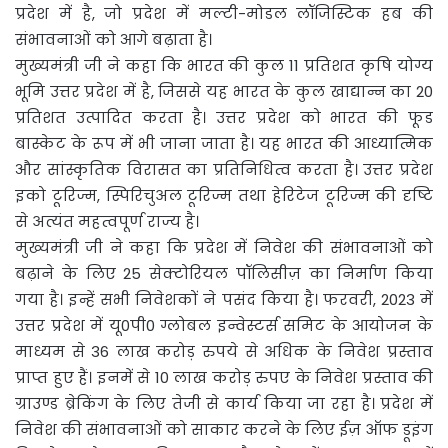
प्रदेश में है, जो प्रदेश में मल्टी-मोडल लॉजिस्टिक हब की
संभावनाओं को आगे बढ़ाता है।
मुख्यमंत्री जी ने कहा कि भारत की कुल 11 प्रतिशत कृषि योग्य
भूमि उत्तर प्रदेश में है, जिससे यह भारत के कुल खाद्यान्न का 20
प्रतिशत उत्पादित करता है। उत्तर प्रदेश को भारत की फूड
बास्केट के रूप में भी जाना जाता है। यह भारत की आध्यात्मिक
और सांस्कृतिक विरासत का प्रतिनिधित्व करता है। उत्तर प्रदेश
इको टूरिज्म, स्पिरिचुअल टूरिज्म तथा हेरिटेज टूरिज्म की दृष्टि
से अत्यंत महत्वपूर्ण राज्य है।
मुख्यमंत्री जी ने कहा कि प्रदेश में निवेश की संभावनाओं को
बढ़ाने के लिए 25 सेक्टोरियल पॉलिसीज़ का निर्माण किया
गया है। इन्हें सभी निवेशकों ने पसंद किया है। फरवरी, 2023 में
उत्तर प्रदेश में यू0पी0 ग्लोबल इन्वेस्टर्स समिट के आयोजन के
माध्यम से 36 लाख करोड़ रुपये से अधिक के निवेश प्रस्ताव
प्राप्त हुए हैं। इनमें से 10 लाख करोड़ रुपए के निवेश प्रस्ताव की
ग्राउण्ड ब्रेकिंग के लिए तेजी से कार्य किया जा रहा है। प्रदेश में
निवेश की संभावनाओं को साकार करने के लिए ईज़ ऑफ डूइंग