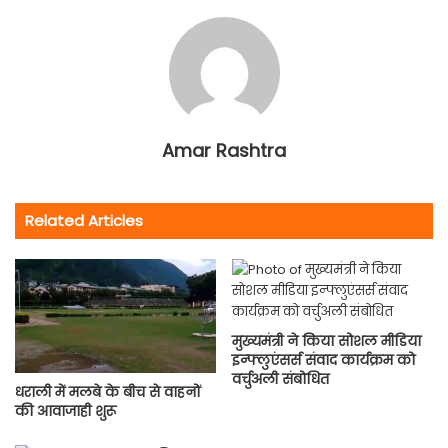
Amar Rashtra
Related Articles
मुख्यमंत्री ने किया सोशल मीडिया
इन्फ्लुएंसर्स संवाद कार्यक्रम को
वर्चुअली संबोधित
धराली में मलबे के बीच से वाहनों
की आवाजाही शुरू