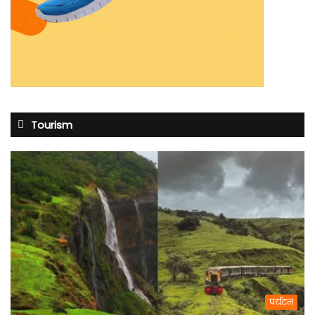
Tourism
पर्यटन