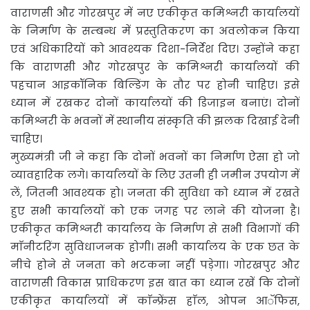
वाराणसी और गोरखपुर में नए एकीकृत कमिश्नरी कार्यालयों
के निर्माण के सम्बन्ध में प्रस्तुतिकरण का अवलोकन किया
एवं अधिकारियों को आवश्यक दिशा-निर्देश दिए। उन्होंने कहा
कि वाराणसी और गोरखपुर के कमिश्नरी कार्यालयों की
पहचान आइकॉनिक बिल्डिंग के तौर पर होनी चाहिए। इसे
ध्यान में रखकर दोनों कार्यालयों की डिजाइन बनाएं। दोनों
कमिश्नरी के भवनों में स्थानीय संस्कृति की झलक दिखाई देनी
चाहिए।
मुख्यमंत्री जी ने कहा कि दोनों भवनों का निर्माण ऐसा हो जो
व्यावहारिक लगे। कार्यालयों के लिए उतनी ही जमीन उपयोग में
लें, जितनी आवश्यक हो। जनता की सुविधा को ध्यान में रखते
हुए सभी कार्यालयों को एक जगह पर लाने की योजना है।
एकीकृत कमिश्नरी कार्यालय के निर्माण से सभी विभागों की
माॅनीटरिंग सुविधाजनक होगी। सभी कार्यालय के एक छत के
नीचे होने से जनता को भटकना नहीं पड़ेगा। गोरखपुर और
वाराणसी विकास प्राधिकरण इस बात का ध्यान रखें कि दोनों
एकीकृत कार्यालयों में काॅन्फ्रेंस हाॅल, ओपन आॅफिस,