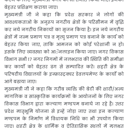
बेहतर प्रशिक्षण कराया जाए।
मुख्यमंत्री जी ने कहा कि प्रदेश सरकार ने लोगों की
आवश्यकताओं के अनुरूप नगरीय क्षेत्रों के परिसीमन में वृद्धि
कर नये नगरीय निकायों का सृजन किया है। इन नये नगरीय
क्षेत्रों में जन्म प्रमाण पत्र व मृत्यु प्रमाण पत्र बनाने के कार्य को
बेहतर किया जाए, ताकि आमजन को कोई परेशानी न हो।
इसके लिए व्यवस्था को आॅनलाइन किया जाए। नगर विकास
विभाग सभी 17 नगर निगमों में जलभराव की स्थिति की समीक्षा
कर कार्याें को बेहतर ढंग से सम्पादित करें। शहरी क्षेत्र के
परिषदीय विद्यालयों के इन्फ्रास्ट्रक्चर डेवलपमेण्ट के कार्याें को
आगे बढ़ाया जाए।
मुख्यमंत्री जी ने कहा कि गरीब व्यक्ति की बेटी की शादी/अन्य
मांगलिक व सांस्कृतिक कार्यक्रमों के आयोजनों के लिए नगर
विकास विभाग द्वारा कल्याण मण्डपम बनाये जा रहे हैं। उत्तर
प्रदेश मातृभूमि योजना से इन्हें जोड़ा जाए तथा इन कल्याण
मण्डपम के निर्माण में विधायक निधि का भी उपयोग किया
जाए। शहरी क्षेत्र के धार्मिक व ऐतिहासिक स्थलों में मूलभूत