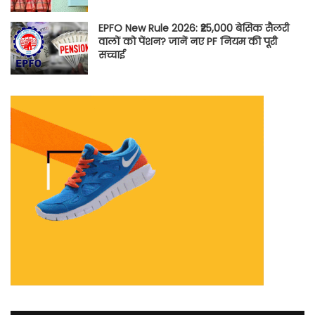
EPFO New Rule 2026: ₹25,000 बेसिक सैलरी
वालों को पेंशन? जानें नए PF नियम की पूरी
सच्चाई