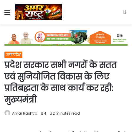
Menu
S
fo
उत्तर प्रदेश
प्रदेश सरकार सभी नगरों के सतत
एवं सुनियोजित विकास के लिए
प्रतिबद्धता के साथ कार्य कर रही:
मुख्यमंत्री
Amar Rashtra
4
2 minutes read