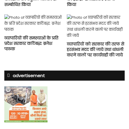
सम्बोधित किया
किया
व्यापारियों की समस्याओं के प्रति
प्रदेश सरकार कटिबद्ध: ब्रजेश
व्यापारियों को सरकार की तरफ से
पाठक
हरसंभव मदद की जाये तथा धांधली
करने वालों पर कार्यवाही की जाये
advertisement