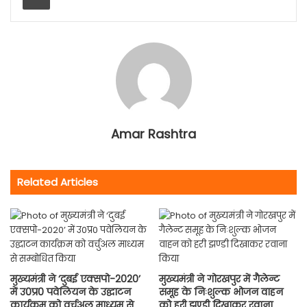
Amar Rashtra
Related Articles
मुख्यमंत्री ने ‘दुबई एक्सपो-2020’
मुख्यमंत्री ने गोरखपुर में गैलेन्ट
में उ0प्र0 पवेलियन के उद्घाटन
समूह के निःशुल्क भोजन वाहन
कार्यक्रम को वर्चुअल माध्यम से
को हरी झण्डी दिखाकर रवाना