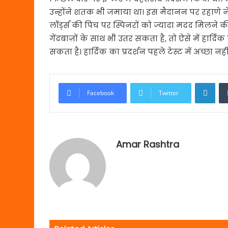
उन्होंने शतक भी जमाया था। इस मैदानन पर रहाणे ने
लॉर्ड्स की पिच पर स्पिनरों को ज्यादा मदद मिलने की उम
गेंदबाज़ों के साथ भी उतर सकता है, तो ऐसे में हार्दि
सकता है। हार्दिक का प्रदर्शन पहले टेस्ट में अच्छा नह
Link
Facebook
Twitter
Amar Rashtra