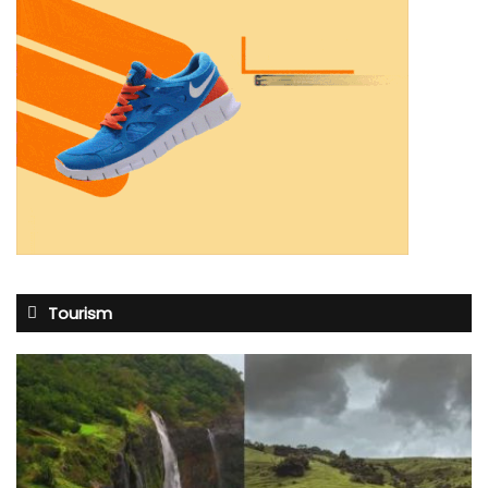
Tourism