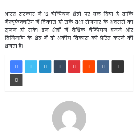
भारत सरकार ने 12 चैम्पियन क्षेत्रों पर बल दिया है ताकि
मैन्यूफैक्चरिंग में विकास हो सके तथा रोजगार के अवसरों का
सृजन हो सके। इन क्षेत्रों में वैश्विक चैम्पियन बनने और
विनिर्माण के क्षेत्र में दो अंकीय विकास को प्रेरित करने की
क्षमता है।
LinkedIn
Tumblr
Pinterest
Reddit
VKontakte
Share via Email
Print