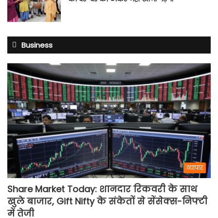
Business
व्यापार
Share Market Today: शानदार रिकवरी के साथ
खुले बाजार, Gift Nifty के संकेतों से सेंसेक्स-निफ्टी
में तेजी