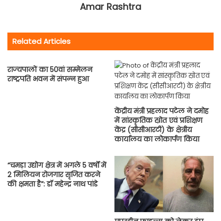
Amar Rashtra
Related Articles
राज्‍यपालों का 50वां सम्‍मेलन
राष्‍ट्रपति भवन में संपन्‍न हुआ
केंद्रीय मंत्री प्रहलाद पटेल ने दमोह
में सांस्कृतिक स्रोत एवं प्रशिक्षण
केंद्र (सीसीआरटी) के क्षेत्रीय
कार्यालय का लोकार्पण किया
“चमड़ा उद्योग क्षेत्र में अगले 5 वर्षों में
2 मिलियन रोजगार सृजित करने
की क्षमता है”: डॉ महेन्द्र नाथ पांडे