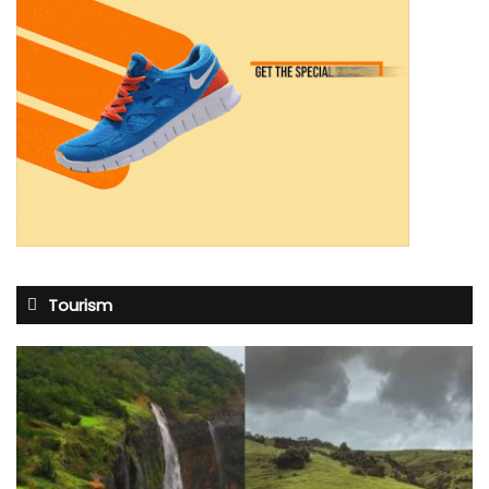
Tourism