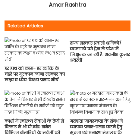
Amar Rashtra
Related Articles
राज्य सरकार प्रवासी श्रमिकों/
कामगारों को ट्रेन से प्रदेश में
निःशुल्क ला रही है: अवनीश कुमार
अवस्थी
हर हांथ को काम- हर व्यक्ति के
चहरे पर मुस्कान लाना सरकार का
लक्ष्य व ध्येय: केशव प्रसाद मौर्य
काशी में स्वास्थ्य सेवाओं के तेजी से
मतदाता जागरूकता के संबंध में
विस्तार से भी टी0बी0 समेत
व्यापक प्रचार-प्रसार करने हेतु
विभिन्न बीमारियों के मरीजों को
सूचना एवं प्रसारण मंत्रालय के