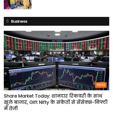
Business
व्यापार
Share Market Today: शानदार रिकवरी के साथ
खुले बाजार, Gift Nifty के संकेतों से सेंसेक्स-निफ्टी
में तेजी